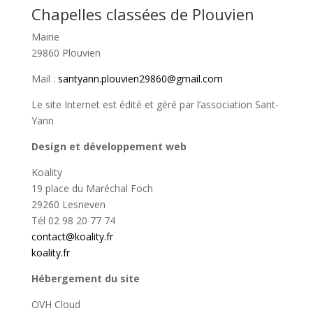
Chapelles classées de Plouvien
Mairie
29860 Plouvien
Mail :
santyann.plouvien29860@gmail.com
Le site Internet est édité et géré par l’association Sant-
Yann
Design et développement web
Koality
19 place du Maréchal Foch
29260 Lesneven
Tél 02 98 20 77 74
contact@koality.fr
koality.fr
Hébergement du site
OVH Cloud