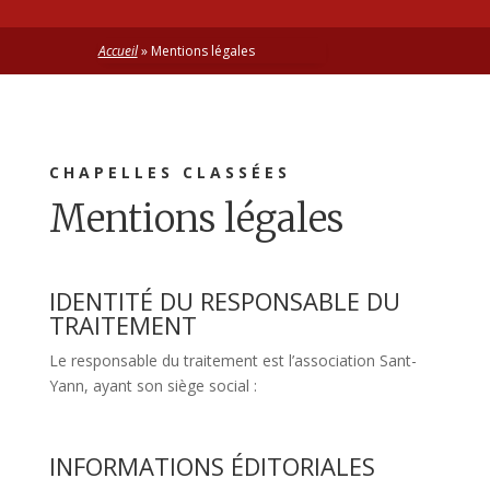
Accueil
»
Mentions légales
CHAPELLES CLASSÉES
Mentions légales
IDENTITÉ DU RESPONSABLE DU
TRAITEMENT
Le responsable du traitement est l’association Sant-
Yann, ayant son siège social :
INFORMATIONS ÉDITORIALES