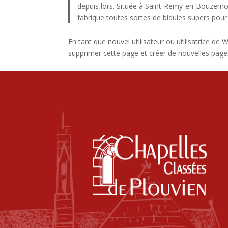
depuis lors. Située à Saint-Remy-en-Bouzemo
fabrique toutes sortes de bidules supers po
En tant que nouvel utilisateur ou utilisatrice d
supprimer cette page et créer de nouvelles pag